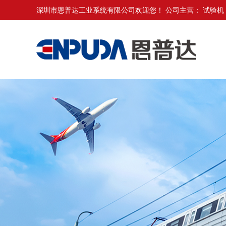
深圳市恩普达工业系统有限公司欢迎您！ 公司主营：
试验机