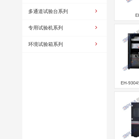
多通道试验台系列
E
专用试验机系列
环境试验箱系列
EH-93