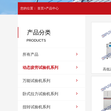
您的位置：
首页
>
产品中心
产品分类
PRODUCTS
所有产品
动态疲劳试验机系列
高低
万能试验机系列
卧式拉力试验机系列
扭转试验机系列