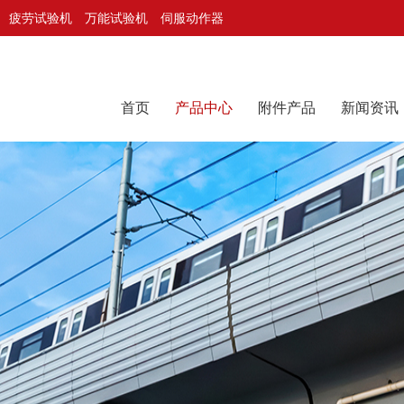
疲劳试验机
万能试验机
伺服动作器
首页
产品中心
附件产品
新闻资讯