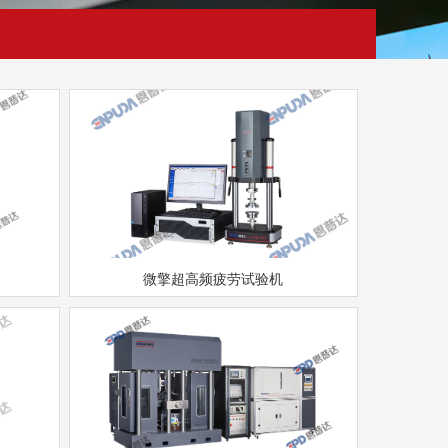
微擎超高频疲劳试验机