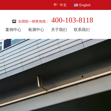
中文
English
400-103-8118
全国统一销售热线：
案例中心
检测中心
关于我们
联系我们