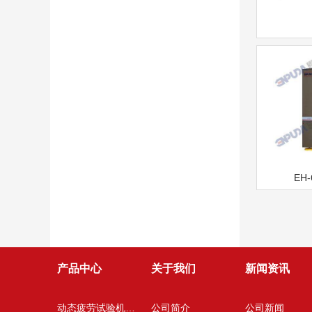
EH
产品中心
关于我们
新闻资讯
动态疲劳试验机系列
公司简介
公司新闻