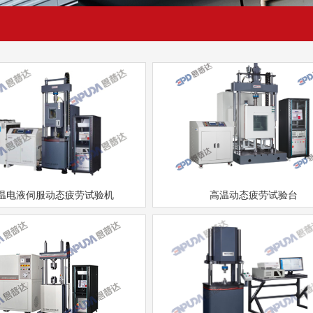
温电液伺服动态疲劳试验机
高温动态疲劳试验台