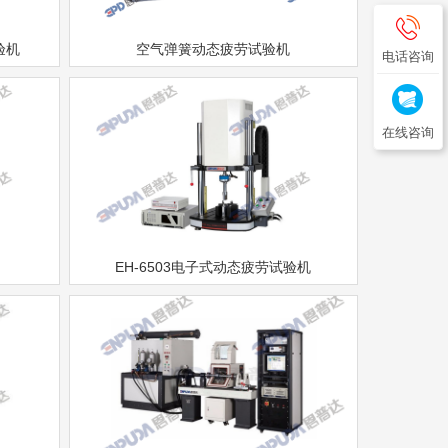
验机
空气弹簧动态疲劳试验机
电话咨询
在线咨询
EH-6503电子式动态疲劳试验机