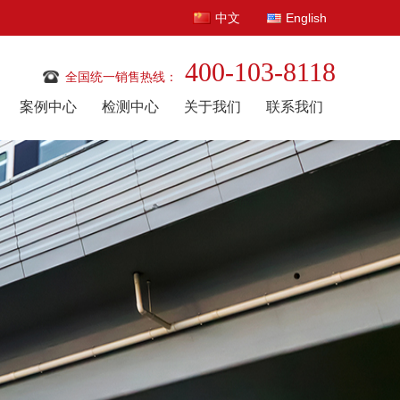
中文
English
400-103-8118
全国统一销售热线：
案例中心
检测中心
关于我们
联系我们