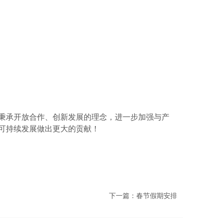
秉承开放合作、创新发展的理念，进一步加强与产
可持续发展做出更大的贡献
！
下一篇：春节假期安排