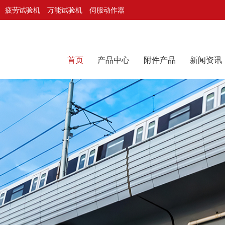
疲劳试验机
万能试验机
伺服动作器
首页
产品中心
附件产品
新闻资讯