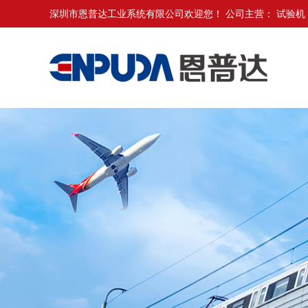
深圳市恩普达工业系统有限公司欢迎您！ 公司主营：
试验机