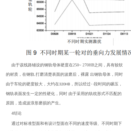
由于该线路铺设的钢轨母体硬度在250~ 270HB之间，具有较软
的材质，在钢轨
打磨清楚表面的波磨后，裸露 出钢轨母体，同时
.
由于车轮的硬度较大，大约在
，所以经过
段时间的碾压，
320HB
- -
钢轨表面发生一定的性硬化，同时 由于采用的轨枕形式不匹配的
原因，造成波浪形磨损的产生。
4结论
通过对标准型面和有设计型面在不同的速度等级、不同时期下