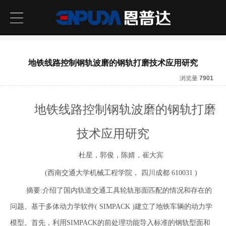
地铁线路控制钢轨波磨的钢轨打磨技术应用研究
浏览量
7901
地铁线路控制钢轨波磨的钢轨打磨
技术应用研究
杜星，郭俊，陈婧，崔大宾
(西南交通大学机械工程学院， 四川成都 610031 )
摘要:介绍了国内轨道交通工具轮轨形面匹配的情况和存在的
问题。基于多体动力学软件( SIMPACK )建立了地铁车辆的动力学
模型。首先，利用SIMPACK的前处理功能导入标准的钢轨型面和