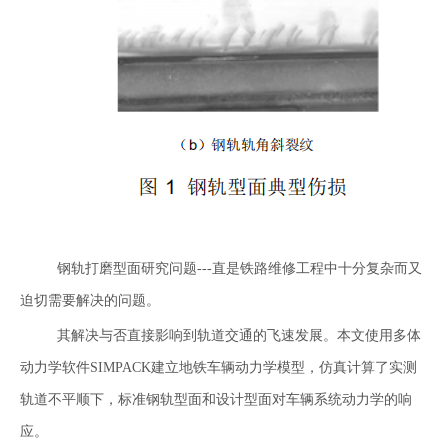
钢轨打磨型面研究问题---直是铁路维修工程中十分复杂而又
迫切需要解决的问题。
其解决与否直接影响到轨道交通的飞速发展。本文使用多体
动力学软件SIMPACK建立地铁车辆动力学模型，仿真计算了实测
轨道不平顺下，标准钢轨型面和设计型面对车辆系统动力学的响
应。