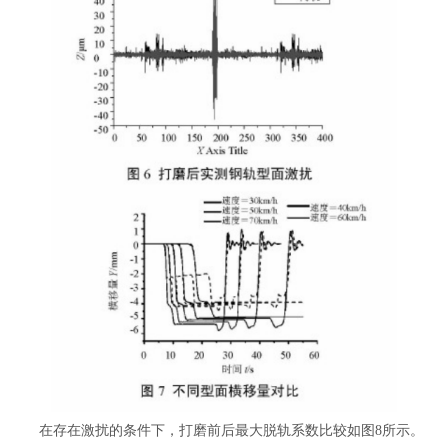
在存在激扰的条件下，打磨前后最大脱轨系数比较如图8所示。