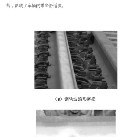
营，影响了车辆的乘坐舒适度。