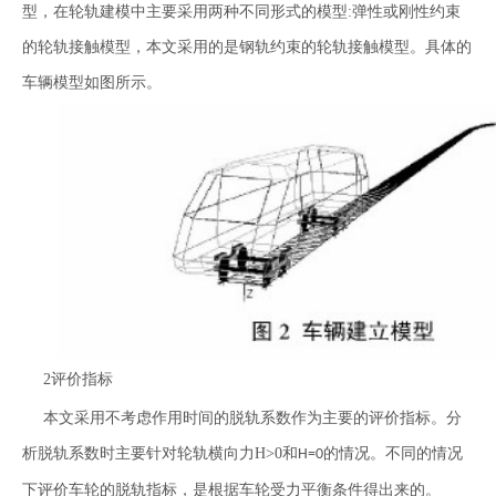
型，在轮轨建模中主要采用两种不同形式的模型:弹性或刚性约束
的轮轨接触模型，本文采用的是钢轨约束的轮轨接触模型。具体的
车辆模型如图所示。
2评价指标
本文采用不考虑作用时间的脱轨系数作为主要的评价指标。分
析脱轨系数时主要针对轮轨横向力H>0和
的情况。不同的情况
H=0
下评价车轮的脱轨指标，是根据车轮受力平衡条件得出来的。