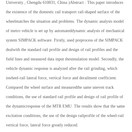
University , Chengdu 610031, China )Abstract : This paper introduces
the existence of the domestic rail transport rail-shaped surface of the
wheelmatches the situation and problems. The dynamic analysis model
of metro vehicle is set up by automateddynamic analysis of mechanical
system SIMPACK software. Firstly, used preprocess of the SIMPACK
dealwith the standard rail profile and design of rail profiles and the
field lines and measured data input thesimulation model. Secondly, the
vehicle dynamic response is analyzed after the rail grinding, which
iswheel-rail lateral force, vertical force and derailment coefficient.
Compared the wheel surface and measuredthe same uneven track
conditions, the use of standard rail profile and design of rail profile of
the dynamicresponse of the MTR EMU. The results show that the same
excitation conditions, the use of the design railprofile of the wheel-rail
vertical force, lateral force greatly reduced.