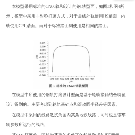
本模型采用标准的CN60轨和设计的钢.轨型面，如图3和图4所
示，模型中采用非对称打磨方式，对于曲线外轨使用HS踏面，内
轨使用CPL踏面。而对于标准踏面则使用是相同的踏面。
在模型中所使用的钢轨打磨设计型面是基于轮轨接触结合特征
设计得到的。主要考虑到轮轨基础点和滚动圆半径差等因素。
在模型中采用的线路激扰为国内某条地铁线路，同时也是该车
辆参数所运行的线路。