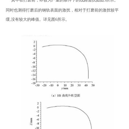
其中在打磨前，即较为严重的条件下的线路激扰如图5所示。
同时也测得打磨后的钢轨表面的激扰，相对于打磨前的激扰较平
缓,没有较大的峰值。详见图6所示。